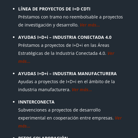
LÍNEA DE PROYECTOS DE I+D CDTI
Préstamos con tramo no reembolsable a proyectos
de investigación y desarrollo.
Ver más…
AYUDAS I+D+i – INDUSTRIA CONECTADA 4.0
Préstamos a proyectos de I+D+i en las Áreas
Estratégicas de la Industria Conectada 4.0.
Ver
más…
AYUDAS I+D+i – INDUSTRIA MANUFACTURERA
Ayudas a proyectos de I+D+i en el ámbito de la
industria manufacturera.
Ver más…
INNTERCONECTA
Subvenciones a proyectos de desarrollo
experimental en cooperación entre empresas.
Ver
más…