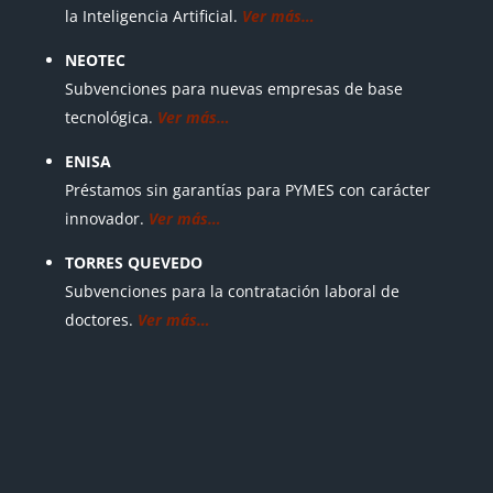
la Inteligencia Artificial.
Ver más…
NEOTEC
Subvenciones para nuevas empresas de base
tecnológica.
Ver más…
ENISA
Préstamos sin garantías para PYMES con carácter
innovador.
Ver más…
TORRES QUEVEDO
Subvenciones para la contratación laboral de
doctores.
Ver más…