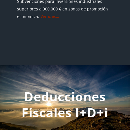
Subvenciones para inversiones industriales
superiores a 900.000 € en zonas de promoción
económica.
Ver más…
Deducciones
Fiscales I+D+i