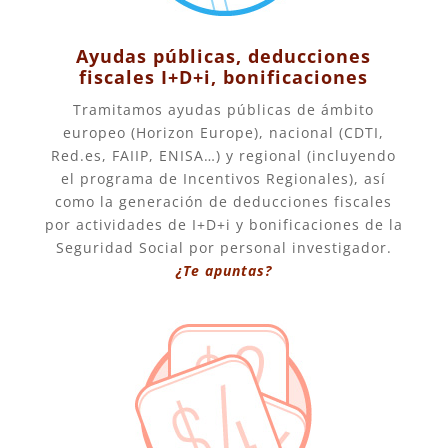
Ayudas públicas, deducciones
fiscales I+D+i, bonificaciones
Tramitamos ayudas públicas de ámbito
europeo (Horizon Europe), nacional (CDTI,
Red.es, FAIIP, ENISA…) y regional (incluyendo
el programa de Incentivos Regionales), así
como la generación de deducciones fiscales
por actividades de I+D+i y bonificaciones de la
Seguridad Social por personal investigador.
¿Te apuntas?