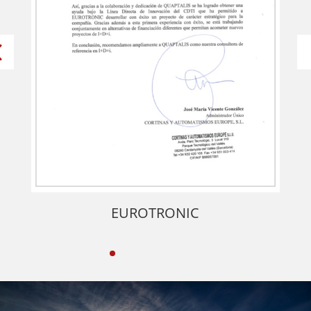
GRUDEM