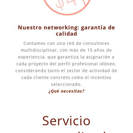
Nuestro networking: garantía de
calidad
Contamos con una red de consultores
multidisciplinar, con más de 15 años de
experiencia, que garantiza la asignación a
cada proyecto del perfil profesional idóneo,
considerando tanto el sector de actividad de
cada cliente concreto como el incentivo
seleccionado.
¿Qué necesitas?
Servicio