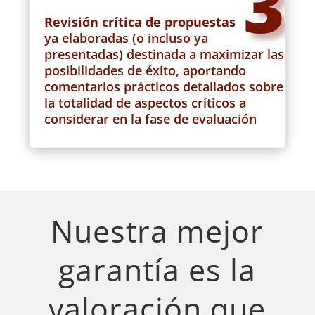
3
Revisión crítica de propuestas
ya elaboradas (o incluso ya
presentadas) destinada a maximizar las
posibilidades de éxito, aportando
comentarios prácticos detallados sobre
la totalidad de aspectos críticos a
considerar en la fase de evaluación
Nuestra mejor
garantía es la
valoración que