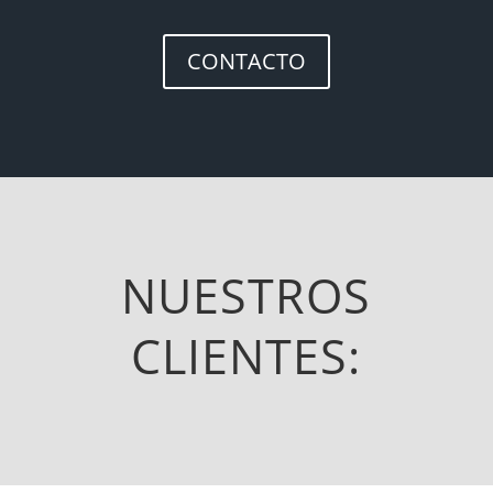
CONTACTO
NUESTROS
CLIENTES: