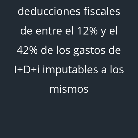
deducciones fiscales
de entre el 12% y el
42% de los gastos de
I+D+i imputables a los
mismos