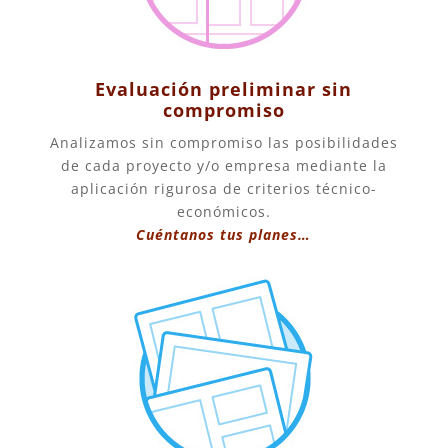
Evaluación preliminar sin
compromiso
Analizamos sin compromiso las posibilidades
de cada proyecto y/o empresa mediante la
aplicación rigurosa de criterios técnico-
económicos.
Cuéntanos tus planes…