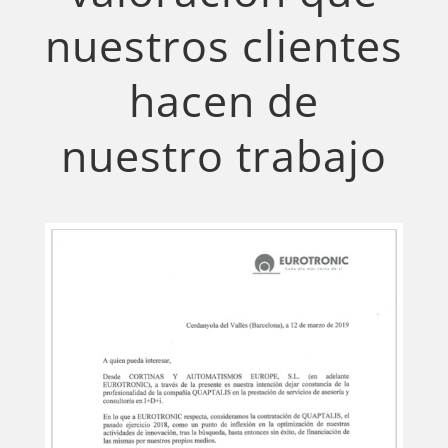
nuestros clientes
hacen de
nuestro trabajo