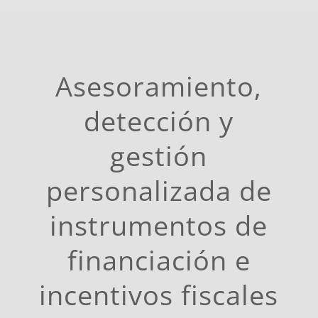
Asesoramiento,
detección y
gestión
personalizada de
instrumentos de
financiación e
incentivos fiscales