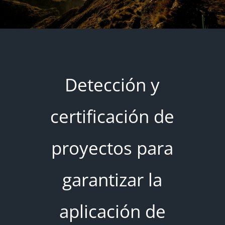
Detección y
certificación de
proyectos para
garantizar la
aplicación de