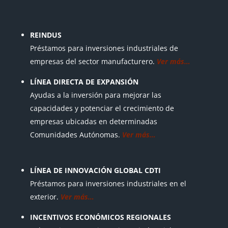
REINDUS
Préstamos para inversiones industriales de
empresas del sector manufacturero.
Ver más…
LÍNEA DIRECTA DE EXPANSIÓN
Ayudas a la inversión para mejorar las
capacidades y potenciar el crecimiento de
empresas ubicadas en determinadas
Comunidades Autónomas.
Ver más…
LÍNEA DE INNOVACIÓN GLOBAL CDTI
Préstamos para inversiones industriales en el
exterior.
Ver más…
INCENTIVOS ECONÓMICOS REGIONALES