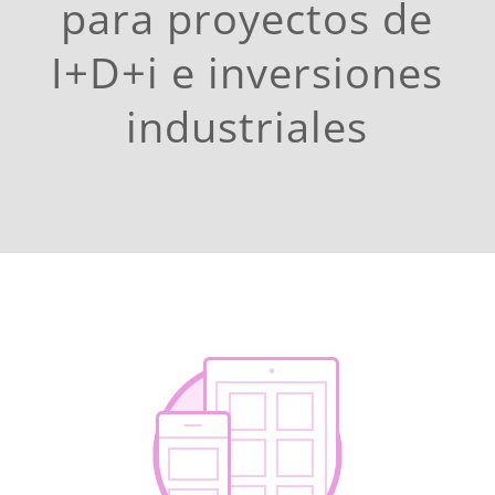
para proyectos de
I+D+i e inversiones
industriales