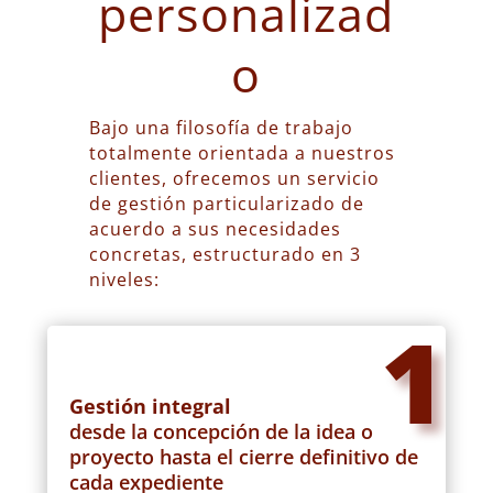
personalizad
o
Bajo una filosofía de trabajo
totalmente orientada a nuestros
clientes, ofrecemos un servicio
de gestión particularizado de
acuerdo a sus necesidades
concretas, estructurado en 3
niveles:
1
Gestión integral
desde la concepción de la idea o
proyecto hasta el cierre definitivo de
cada expediente