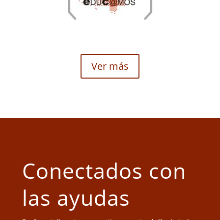
Ver más
Conectados con
las ayudas