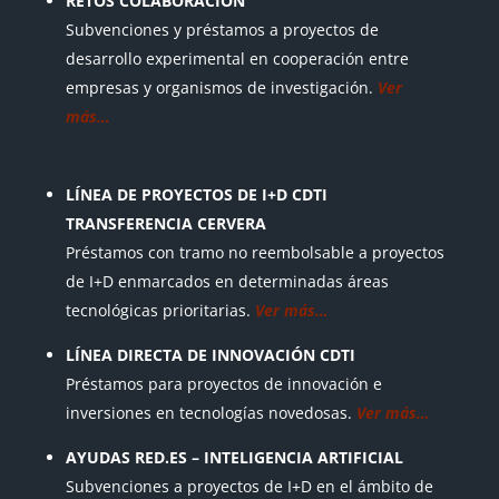
RETOS COLABORACIÓN
Subvenciones y préstamos a proyectos de
desarrollo experimental en cooperación entre
empresas y organismos de investigación.
Ver
más…
LÍNEA DE PROYECTOS DE I+D CDTI
TRANSFERENCIA CERVERA
Préstamos con tramo no reembolsable a proyectos
de I+D enmarcados en determinadas áreas
tecnológicas prioritarias.
Ver más…
LÍNEA DIRECTA DE INNOVACIÓN CDTI
Préstamos para proyectos de innovación e
inversiones en tecnologías novedosas.
Ver más…
AYUDAS RED.ES – INTELIGENCIA ARTIFICIAL
Subvenciones a proyectos de I+D en el ámbito de