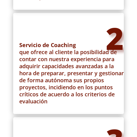
2
Servicio de Coaching
que ofrece al cliente la posibilidad de
contar con nuestra experiencia para
adquirir capacidades avanzadas a la
hora de preparar, presentar y gestionar
de forma autónoma sus propios
proyectos, incidiendo en los puntos
críticos de acuerdo a los criterios de
evaluación