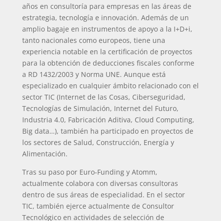
años en consultoría para empresas en las áreas de
estrategia, tecnología e innovación. Además de un
amplio bagaje en instrumentos de apoyo a la I+D+i,
tanto nacionales como europeos, tiene una
experiencia notable en la certificación de proyectos
para la obtención de deducciones fiscales conforme
a RD 1432/2003 y Norma UNE. Aunque está
especializado en cualquier ámbito relacionado con el
sector TIC (Internet de las Cosas, Ciberseguridad,
Tecnologías de Simulación, Internet del Futuro,
Industria 4.0, Fabricación Aditiva, Cloud Computing,
Big data…), también ha participado en proyectos de
los sectores de Salud, Construcción, Energía y
Alimentación.
Tras su paso por Euro-Funding y Atomm,
actualmente colabora con diversas consultoras
dentro de sus áreas de especialidad. En el sector
TIC, también ejerce actualmente de Consultor
Tecnológico en actividades de selección de