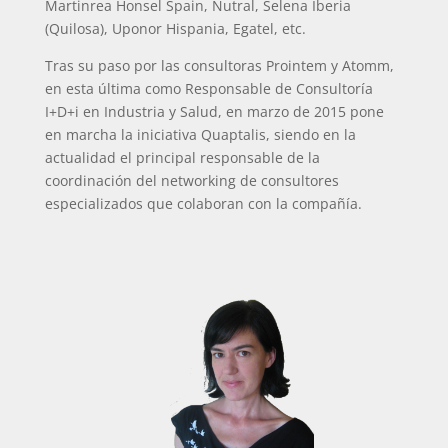
Martinrea Honsel Spain, Nutral, Selena Iberia
(Quilosa), Uponor Hispania, Egatel, etc.
Tras su paso por las consultoras Prointem y Atomm,
en esta última como Responsable de Consultoría
I+D+i en Industria y Salud, en marzo de 2015 pone
en marcha la iniciativa Quaptalis, siendo en la
actualidad el principal responsable de la
coordinación del networking de consultores
especializados que colaboran con la compañía.