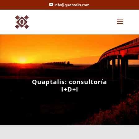
info@quaptalis.com
Quaptalis: consultoría
I+D+i