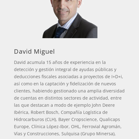
David Miguel
David acumula 15 años de experiencia en la
detección y gestión integral de ayudas públicas y
deducciones fiscales asociadas a proyectos de I+D+i,
así como en la captación y fidelización de nuevos
clientes, habiendo gestionado una amplia diversidad
de cuentas en distintos sectores de actividad, entre
las que destacan a modo de ejemplo John Deere
Ibérica, Robert Bosch, Compañía Logística de
Hidrocarburos (CLH), Bayer Cropscience, Qualicaps
Europe, Clínica López-Ibor, OHL, Ferrovial Agromán,
Vías y Construcciones, Sulquisa (Grupo Minersa),