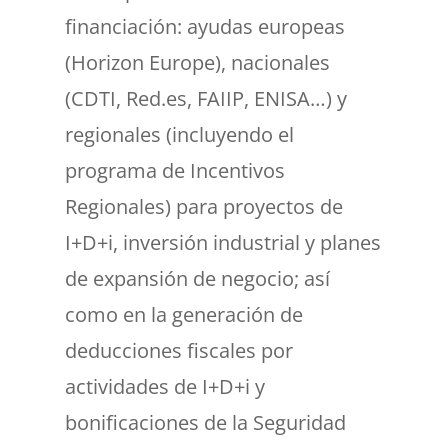
financiación: ayudas europeas
(Horizon Europe), nacionales
(CDTI, Red.es, FAIIP, ENISA…) y
regionales (incluyendo el
programa de Incentivos
Regionales) para proyectos de
I+D+i, inversión industrial y planes
de expansión de negocio; así
como en la generación de
deducciones fiscales por
actividades de I+D+i y
bonificaciones de la Seguridad