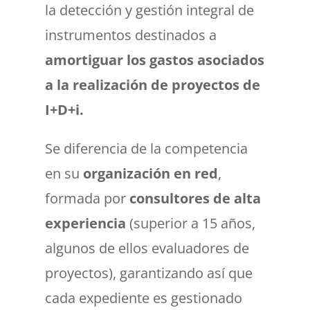
la detección y gestión integral de
instrumentos destinados a
amortiguar los
gastos asociados
a la realización de proyectos de
I+D+i.
Se diferencia de la competencia
en su
organización en red
,
formada por
consultores de alta
experiencia
(superior a 15 años,
algunos de ellos evaluadores de
proyectos), garantizando así que
cada expediente es gestionado