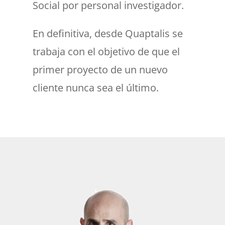
Social por personal investigador.
En definitiva, desde Quaptalis se
trabaja con el objetivo de que el
primer proyecto de un nuevo
cliente nunca sea el último.