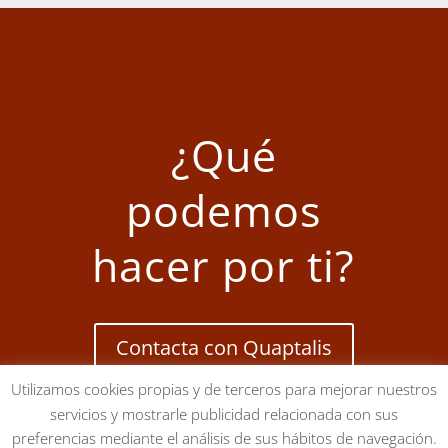
¿Qué
podemos
hacer por ti?
Contacta con Quaptalis
Utilizamos cookies propias y de terceros para mejorar nuestros
servicios y mostrarle publicidad relacionada con sus
preferencias mediante el análisis de sus hábitos de navegación.