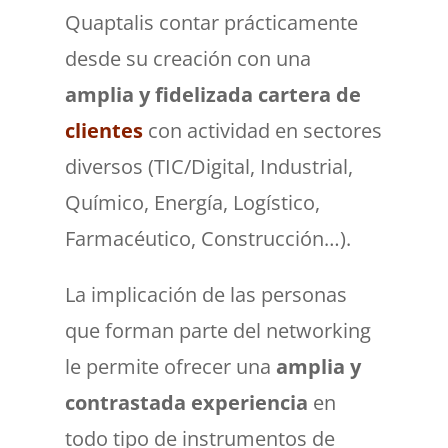
Quaptalis contar prácticamente
desde su creación con una
amplia y fidelizada cartera de
clientes
con actividad en sectores
diversos (TIC/Digital, Industrial,
Químico, Energía, Logístico,
Farmacéutico, Construcción…).
La implicación de las personas
que forman parte del networking
le permite ofrecer una
amplia y
contrastada experiencia
en
todo tipo de instrumentos de