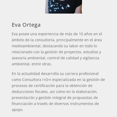
Eva Ortega
Eva posee una experiencia de más de 10 años en el
ámbito de la consultoría, principalmente en el área
medioambiental, destacando su labor en todo lo
relacionado con la gestión de proyectos, estudios y
asesoría ambiental, control de calidad y vigilancia
ambiental, entre otras.
En la actualidad desarrolla su carrera profesional
como Consultora I+D+i especializada en la gestión de
procesos de certificación para la obtención de
deducciones fiscales, así como en la elaboración,
presentación y gestión integral de propuestas de
financiación a través de diversos instrumentos de
apoyo.