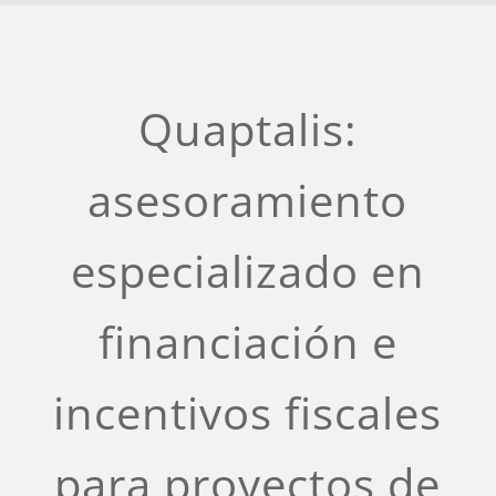
Quaptalis:
asesoramiento
especializado en
financiación e
incentivos fiscales
para proyectos de