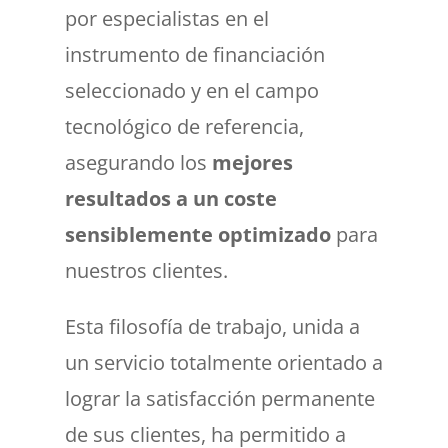
por especialistas en el
instrumento de financiación
seleccionado y en el campo
tecnológico de referencia,
asegurando los
mejores
resultados a un coste
sensiblemente optimizado
para
nuestros clientes.
Esta filosofía de trabajo, unida a
un servicio totalmente orientado a
lograr la satisfacción permanente
de sus clientes, ha permitido a