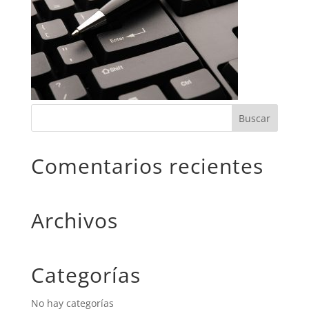
Comentarios recientes
Archivos
Categorías
No hay categorías