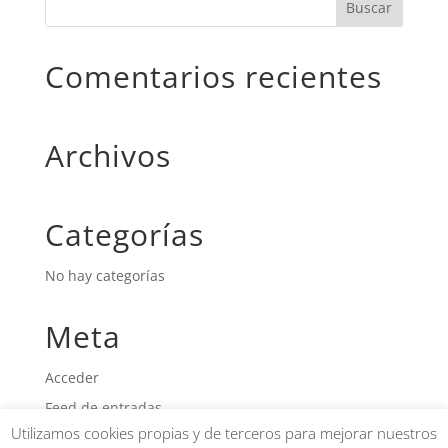
Comentarios recientes
Archivos
Categorías
No hay categorías
Meta
Acceder
Feed de entradas
Utilizamos cookies propias y de terceros para mejorar nuestros
Feed de comentarios