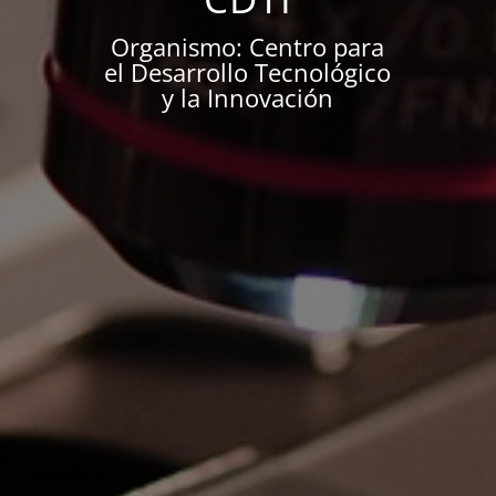
Organismo: Centro para
el Desarrollo Tecnológico
y la Innovación